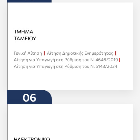
ΤΜΗΜΑ
ΤΜΗΜΑ
ΤΑΜΕΙΟΥ
ΤΑΜΕΙΟΥ
Γενική Αίτηση
|
Αίτηση Δημοτικής Ενημερότητας
|
Προβολή όλων
Αίτηση για Υπαγωγή στη Ρύθμιση του Ν. 4646/2019
|
Αίτηση για Υπαγωγή στη Ρύθμιση του Ν. 5143/2024
06
ΗΛΕΚΤΡΟΝΙΚΟ
ΗΛΕΚΤΡΟΝΙΚΟ