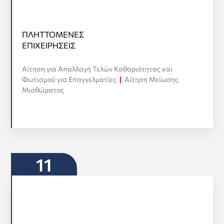
ΠΛΗΤΤΟΜΕΝΕΣ
ΠΛΗΤΤΟΜΕΝΕΣ
ΕΠΙΧΕΙΡΗΣΕΙΣ
ΕΠΙΧΕΙΡΗΣΕΙΣ
Αίτηση για Απαλλαγή Τελών Καθαριότητας και
Προβολή όλων
Φωτισμού για Επαγγελματίες
|
Αίτηση Μείωσης
Μισθώματος
11