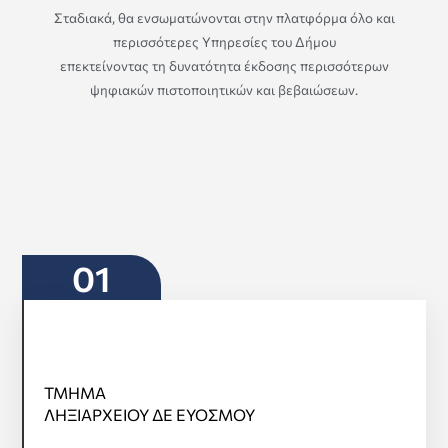
Σταδιακά, θα ενσωματώνονται στην πλατφόρμα όλο και
περισσότερες Υπηρεσίες του Δήμου
επεκτείνοντας τη δυνατότητα έκδοσης περισσότερων
ψηφιακών πιστοποιητικών και βεβαιώσεων.
01
ΤΜΗΜΑ
ΤΜΗΜΑ
ΛΗΞΙΑΡΧΕΙΟΥ ΔΕ ΕΥΟΣΜΟΥ
ΛΗΞΙΑΡΧΕΙΟΥ ΔΕ ΕΥΟΣΜΟΥ