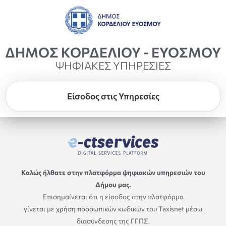
ΔΗΜΟΣ ΚΟΡΔΕΛΙΟΥ - ΕΥΟΣΜΟΥ
ΨΗΦΙΑΚΕΣ ΥΠΗΡΕΣΙΕΣ
Είσοδος στις Υπηρεσίες
Καλώς ήλθατε στην πλατφόρμα ψηφιακών υπηρεσιών του
Δήμου μας.
Επισημαίνεται ότι η είσοδος στην πλατφόρμα
γίνεται με χρήση προσωπικών κωδικών του Taxisnet μέσω
διασύνδεσης της ΓΓΠΣ.