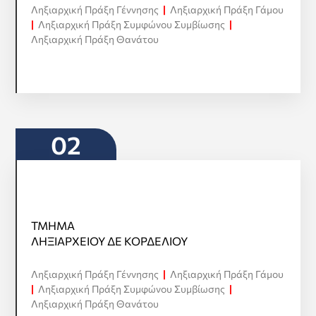
Ληξιαρχική Πράξη Γέννησης
|
Ληξιαρχική Πράξη Γάμου
Προβολή όλων
|
Ληξιαρχική Πράξη Συμφώνου Συμβίωσης
|
Ληξιαρχική Πράξη Θανάτου
02
ΤΜΗΜΑ
ΤΜΗΜΑ
ΛΗΞΙΑΡΧΕΙΟΥ ΔΕ ΚΟΡΔΕΛΙΟΥ
ΛΗΞΙΑΡΧΕΙΟΥ ΔΕ ΚΟΡΔΕΛΙΟΥ
Ληξιαρχική Πράξη Γέννησης
|
Ληξιαρχική Πράξη Γάμου
Προβολή όλων
|
Ληξιαρχική Πράξη Συμφώνου Συμβίωσης
|
Ληξιαρχική Πράξη Θανάτου