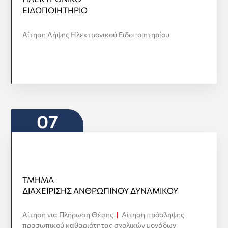
ΕΙΔΟΠΟΙΗΤΗΡΙΟ
ΕΙΔΟΠΟΙΗΤΗΡΙΟ
Προβολή όλων
Αίτηση Λήψης Ηλεκτρονικού Ειδοποιητηρίου
07
ΤΜΗΜΑ
ΤΜΗΜΑ
ΔΙΑΧΕΙΡΙΣΗΣ ΑΝΘΡΩΠΙΝΟΥ ΔΥΝΑΜΙΚΟΥ
ΔΙΑΧΕΙΡΙΣΗΣ ΑΝΘΡΩΠΙΝΟΥ ΔΥΝΑΜΙΚΟΥ
Αίτηση για Πλήρωση Θέσης
|
Αίτηση πρόσληψης
Προβολή όλων
προσωπικού καθαριότητας σχολικών μονάδων