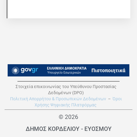
Στοιχεία επικοινωνίας του Υπεύθυνου Προστασίας
Δεδομένων (DPO)
Πολιτική Απορρήτου & Προσωπικών Δεδομένων
–
Όροι
Χρήσης Ψηφιακής Πλατφόρμας
© 2026
ΔΗΜΟΣ ΚΟΡΔΕΛΙΟΥ - ΕΥΟΣΜΟΥ