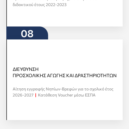
διδακτικού έτους 2022-2023
08
ΔΙΕΥΘΥΝΣΗ
ΔΙΕΥΘΥΝΣΗ
ΠΡΟΣΧΟΛΙΚΗΣ ΑΓΩΓΗΣ ΚΑΙ ΔΡΑΣΤΗΡΙΟΤΗΤΩΝ
ΠΡΟΣΧΟΛΙΚΗΣ ΑΓΩΓΗΣ ΚΑΙ ΔΡΑΣΤΗΡΙΟΤΗΤΩΝ
Προβολή όλων
Αίτηση εγγραφής Νηπίων-Βρεφών για το σχολικό έτος
2026-2027
|
Κατάθεση Voucher μέσω ΕΣΠΑ